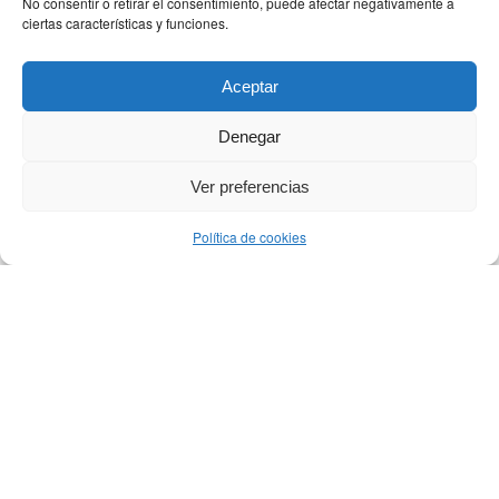
No consentir o retirar el consentimiento, puede afectar negativamente a
ciertas características y funciones.
DESTACADO
Aceptar
Denegar
Ver preferencias
Política de cookies