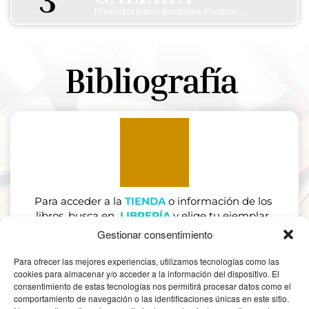
Presentaciones, Recitales, Eventos...
Bibliografía 
Para acceder a la 
TIENDA
o información de los 
libros, busca en
LIBRERÍA
y elige tu ejemplar. 
Gestionar consentimiento
ACCEDA AHORA
Para ofrecer las mejores experiencias, utilizamos tecnologías como las
cookies para almacenar y/o acceder a la información del dispositivo. El
consentimiento de estas tecnologías nos permitirá procesar datos como el
comportamiento de navegación o las identificaciones únicas en este sitio.