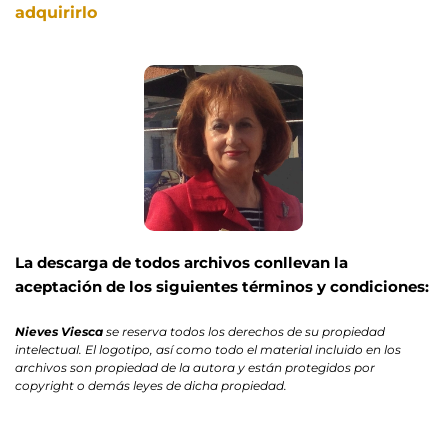
adquirirlo 
La descarga de todos archivos conllevan la 
aceptación de los siguientes términos y condiciones:
Nieves Viesca
 se reserva todos los derechos de su propiedad 
intelectual. El logotipo, así como todo el material incluido en los 
archivos son propiedad de la autora y están protegidos por 
copyright o demás leyes de dicha propiedad.