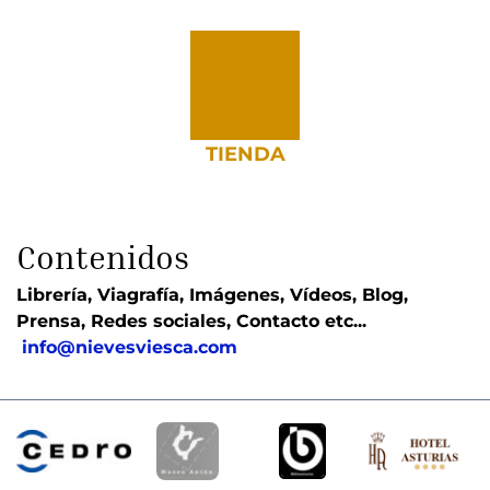
TIENDA
Contenidos
Librería, Viagrafía, Imágenes, Vídeos, Blog, 
Prensa, Redes sociales, Contacto etc...
info
@nievesviesca.com