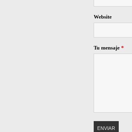
Website
Tu mensaje
*