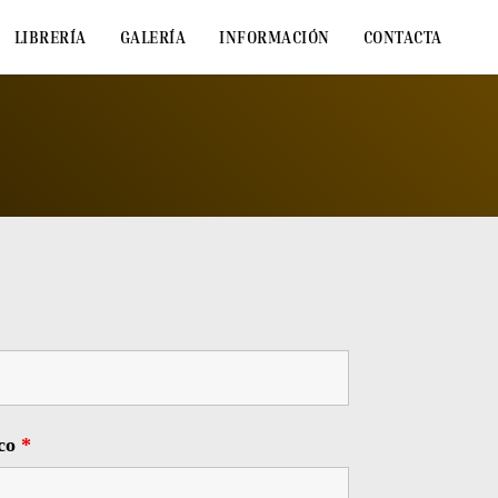
LIBRERÍA
GALERÍA
INFORMACIÓN
CONTACTA
ico
*