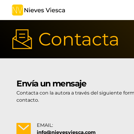
Contacta
Envía un mensaje
Contacta con la autora a través del siguiente form
contacto.
EMAIL:
info@nievesviesca.com