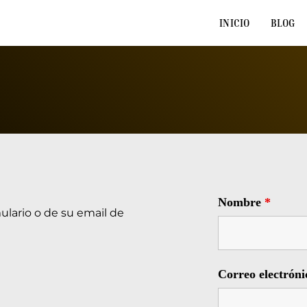
INICIO
BLOG
Nombre
*
ulario o de su email de 
Correo electrón